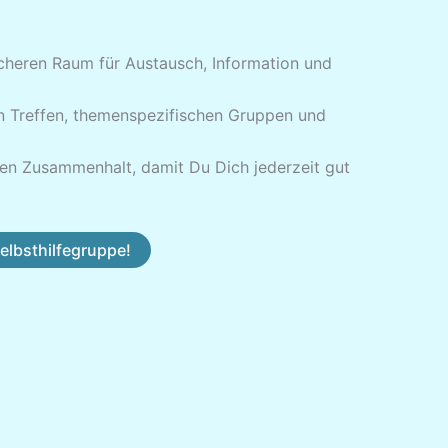
icheren Raum für Austausch, Information und
len Treffen, themenspezifischen Gruppen und
en Zusammenhalt, damit Du Dich jederzeit gut
Selbsthilfegruppe!