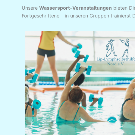
Unsere
Wassersport-Veranstaltungen
bieten Di
Fortgeschrittene – in unseren Gruppen trainierst