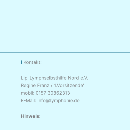
I
Kontakt:
Lip-Lymphselbsthilfe Nord e.V.
Regine Franz / 1.Vorsitzende'
mobil: 0157 30862313
E-Mail: info@lymphonie.de
Hinweis: