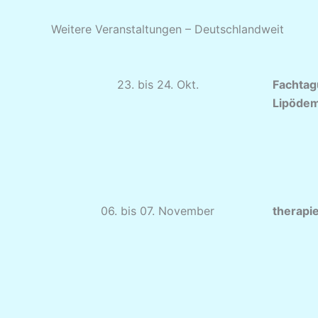
Weitere Veranstaltungen – Deutschlandweit
23. bis 24. Okt.
Fachtag
Lipödem
06. bis 07. November
therap