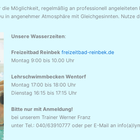
r die Möglichkeit, regelmäßig an professionell angeleitete
 Du in angenehmer Atmosphäre mit Gleichgesinnten. Nutze d
Unsere Wasserzeiten
:
Freizeitbad Reinbek
freizeitbad-reinbek.de
Montag 9:00 bis 10.00 Uhr
Lehrschwimmbecken Wentorf
Montag 17:00 bis 18:00 Uhr
Dienstag 16:15 bis 17:15 Uhr
Bitte nur mit Anmeldung!
bei unserem Trainer Werner Franz
unter Tel.: 040/63910777 oder per E-Mail an info(a)l