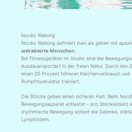
Nordic Walking
Nordic Walking definiert man als gehen mit spez
untrainierte Menschen.
Bei Fitnessgeräten im Studio sind die Bewegungs
Ausdauersportart in der freien Natur. Durch den
einen 20 Prozent höheren Kalorienverbrauch und e
Rumpfmuskulatur trainiert.
Die Stöcke geben einen sicheren Halt. Beim Nordi
Bewegungsapparat entlastet – pro Stockeinsatz 
rhythmische Bewegung schont die Gelenke, stärk
Lymphödem.