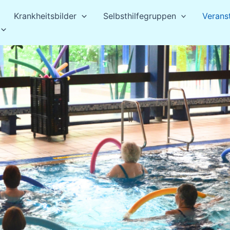
Krankheitsbilder
Selbsthilfegruppen
Verans