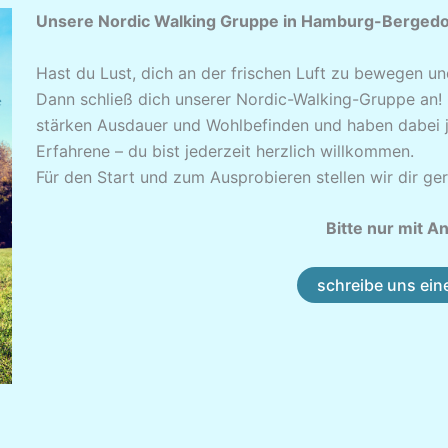
Unsere Nordic Walking Gruppe in Hamburg-Bergedo
Hast du Lust, dich an der frischen Luft zu bewegen und
Dann schließ dich unserer Nordic-Walking-Gruppe an
stärken Ausdauer und Wohlbefinden und haben dabei j
Erfahrene – du bist jederzeit herzlich willkommen.
Für den Start und zum Ausprobieren stellen wir dir ge
Bitte nur mit 
schreibe uns ein