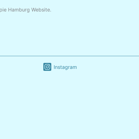
apie Hamburg Website.
Instagram