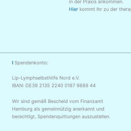
in der Praxis ankommen.
Hier
kommt Ihr zu der ther
I
Spendenkonto:
Lip-Lymphselbsthilfe Nord e.V.
IBAN: DE39 2135 2240 0187 9889 44
Wir sind gemäß Bescheid vom Finanzamt
Hamburg als gemeinnützig anerkannt und
berechtigt, Spendenquittungen auszustellen.