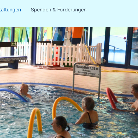
taltungen
Spenden & Förderungen