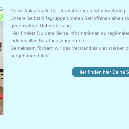
Deine Anlaufstelle für Unterstützung und Vernetzung
Unsere Selbsthilfegruppen bieten Betroffenen einen s
gegenseitige Unterstützung.
Hier findest Du detaillierte Informationen zu regiona
individuellen Beratungsangeboten.
Gemeinsam fördern wir das Verständnis und stärken d
aufgehoben fühlst.
Hier finden hier Deine 